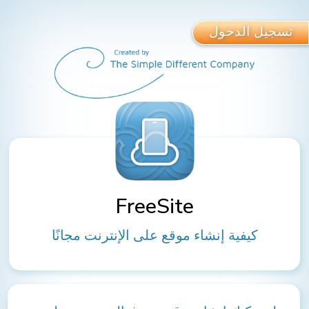
تسجيل الدخول
FreeSite
كيفية إنشاء موقع على الإنترنت مجانًا