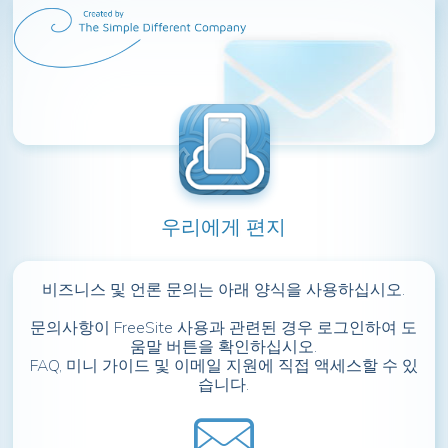
우리에게 편지
비즈니스 및 언론 문의는 아래 양식을 사용하십시오.
문의사항이 FreeSite 사용과 관련된 경우 로그인하여 도
움말 버튼을 확인하십시오.
FAQ, 미니 가이드 및 이메일 지원에 직접 액세스할 수 있
습니다.