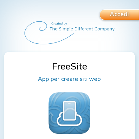
Accedi
FreeSite
App per creare siti web