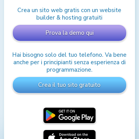
Crea un sito web gratis con un website
builder & hosting gratuiti
Prova la demo qui
Hai bisogno solo del tuo telefono. Va bene
anche per i principianti senza esperienza di
programmazione.
Crea il tuo sito gratuito