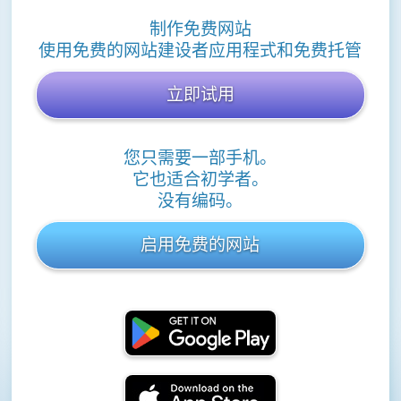
制作免费网站
使用免费的网站建设者应用程式和免费托管
立即试用
您只需要一部手机。
它也适合初学者。
没有编码。
启用免费的网站