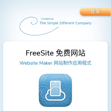
登录
FreeSite 免费网站
Website Maker 网站制作应用程式