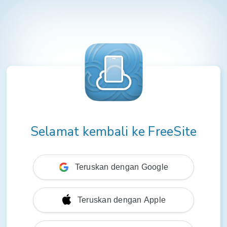
Selamat kembali ke FreeSite
Teruskan dengan Google
Teruskan dengan Apple